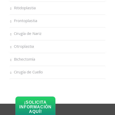
Ritidoplastia
Frontoplastia
Cirugía de Nariz
Otroplastia
Bichectomía
Cirugía de Cuello
¡SOLICITA
INFORMACIÓN
AQUÍ!