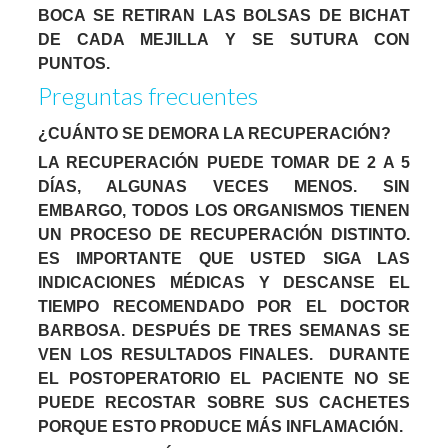
BOCA SE RETIRAN LAS BOLSAS DE BICHAT
DE CADA MEJILLA Y SE SUTURA CON
PUNTOS.
Preguntas frecuentes
¿CUÁNTO SE DEMORA LA RECUPERACIÓN?
LA RECUPERACIÓN PUEDE TOMAR DE 2 A 5
DÍAS, ALGUNAS VECES MENOS. SIN
EMBARGO, TODOS LOS ORGANISMOS TIENEN
UN PROCESO DE RECUPERACIÓN DISTINTO.
ES IMPORTANTE QUE USTED SIGA LAS
INDICACIONES MÉDICAS Y DESCANSE EL
TIEMPO RECOMENDADO POR EL DOCTOR
BARBOSA. DESPUÉS DE TRES SEMANAS SE
VEN LOS RESULTADOS FINALES. DURANTE
EL POSTOPERATORIO EL PACIENTE NO SE
PUEDE RECOSTAR SOBRE SUS CACHETES
PORQUE ESTO PRODUCE MÁS INFLAMACIÓN.