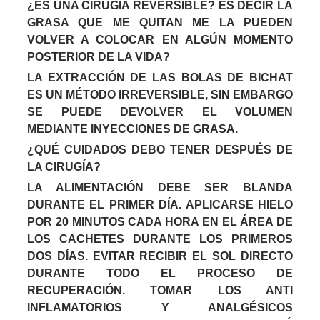
¿ES UNA CIRUGÍA REVERSIBLE? ES DECIR LA
GRASA QUE ME QUITAN ME LA PUEDEN
VOLVER A COLOCAR EN ALGÚN MOMENTO
POSTERIOR DE LA VIDA?
LA EXTRACCIÓN DE LAS BOLAS DE BICHAT
ES UN MÉTODO IRREVERSIBLE, SIN EMBARGO
SE PUEDE DEVOLVER EL VOLUMEN
MEDIANTE INYECCIONES DE GRASA.
¿QUÉ CUIDADOS DEBO TENER DESPUÉS DE
LA CIRUGÍA?
LA ALIMENTACIÓN DEBE SER BLANDA
DURANTE EL PRIMER DÍA. APLICARSE HIELO
POR 20 MINUTOS CADA HORA EN EL ÁREA DE
LOS CACHETES DURANTE LOS PRIMEROS
DOS DÍAS. EVITAR RECIBIR EL SOL DIRECTO
DURANTE TODO EL PROCESO DE
RECUPERACIÓN. TOMAR LOS ANTI
INFLAMATORIOS Y ANALGÉSICOS