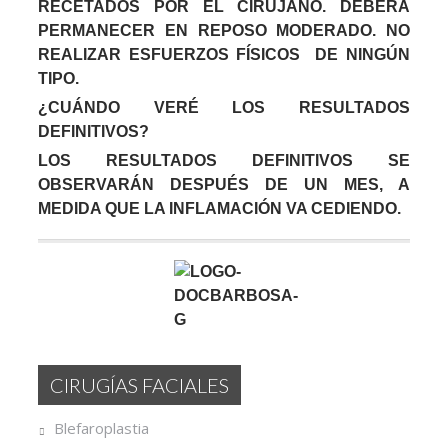
RECETADOS POR EL CIRUJANO. DEBERÁ
PERMANECER EN REPOSO MODERADO. NO
REALIZAR ESFUERZOS FÍSICOS DE NINGÚN
TIPO.
¿CUÁNDO VERÉ LOS RESULTADOS
DEFINITIVOS?
LOS RESULTADOS DEFINITIVOS SE
OBSERVARÁN DESPUÉS DE UN MES, A
MEDIDA QUE LA INFLAMACIÓN VA CEDIENDO.
CIRUGÍAS FACIALES
Blefaroplastia