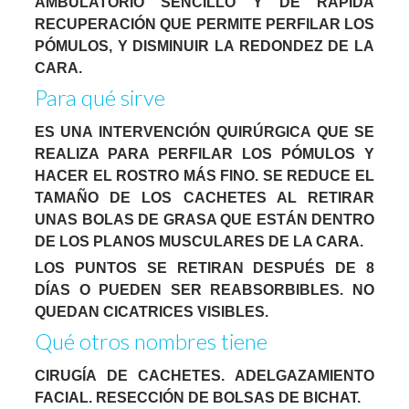
AMBULATORIO SENCILLO Y DE RÁPIDA
RECUPERACIÓN QUE PERMITE PERFILAR LOS
PÓMULOS, Y DISMINUIR LA REDONDEZ DE LA
CARA.
Para qué sirve
ES UNA INTERVENCIÓN QUIRÚRGICA QUE SE
REALIZA PARA PERFILAR LOS PÓMULOS Y
HACER EL ROSTRO MÁS FINO. SE REDUCE EL
TAMAÑO DE LOS CACHETES AL RETIRAR
UNAS BOLAS DE GRASA QUE ESTÁN DENTRO
DE LOS PLANOS MUSCULARES DE LA CARA.
LOS PUNTOS SE RETIRAN DESPUÉS DE 8
DÍAS O PUEDEN SER REABSORBIBLES. NO
QUEDAN CICATRICES VISIBLES.
Qué otros nombres tiene
CIRUGÍA DE CACHETES. ADELGAZAMIENTO
FACIAL. RESECCIÓN DE BOLSAS DE BICHAT.