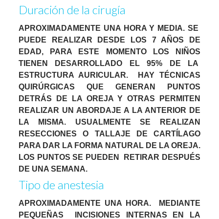
Duración de la cirugía
APROXIMADAMENTE UNA HORA Y MEDIA. SE
PUEDE REALIZAR DESDE LOS 7 AÑOS DE
EDAD, PARA ESTE MOMENTO LOS NIÑOS
TIENEN DESARROLLADO EL 95% DE LA
ESTRUCTURA AURICULAR. HAY TÉCNICAS
QUIRÚRGICAS QUE GENERAN PUNTOS
DETRÁS DE LA OREJA Y OTRAS PERMITEN
REALIZAR UN ABORDAJE A LA ANTERIOR DE
LA MISMA. USUALMENTE SE REALIZAN
RESECCIONES O TALLAJE DE CARTÍLAGO
PARA DAR LA FORMA NATURAL DE LA OREJA.
LOS PUNTOS SE PUEDEN RETIRAR DESPUÉS
DE UNA SEMANA.
Tipo de anestesia
APROXIMADAMENTE UNA HORA. MEDIANTE
PEQUEÑAS INCISIONES INTERNAS EN LA