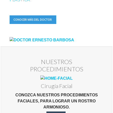
CONOCER MÁS DEL DOCTOR
NUESTROS
PROCEDIMIENTOS
Cirugía Facial
CONOZCA NUESTROS PROCEDIMIENTOS
FACIALES, PARA LOGRAR UN ROSTRO
ARMONIOSO.