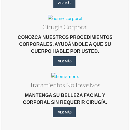
VER MÁS
Cirugía Corporal
CONOZCA NUESTROS PROCEDIMIENTOS
CORPORALES, AYUDÁNDOLE A QUE SU
CUERPO HABLE POR USTED.
VER MÁS
Tratamientos No Invasivos
MANTENGA SU BELLEZA FACIAL Y
CORPORAL SIN REQUERIR CIRUGÍA.
VER MÁS