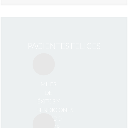
PACIENTES FELICES
MILES
DE
ÉXITOS Y
BENDICIONES
QUERIDO
DOCTOR